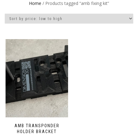
Home
/ Products tagged “amb fixing kit”
AMB TRANSPONDER
HOLDER BRACKET